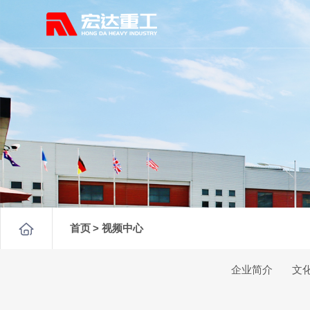
首页 > 视频中心
企业简介
文