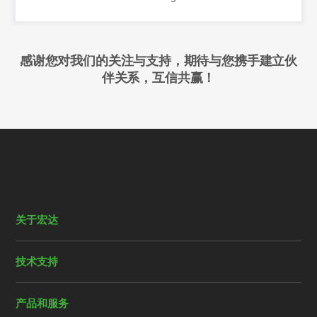
感谢您对我们的关注与支持，期待与您携手建立伙
伴关系，互信共赢！
关于宏达
技术支持
产品和服务