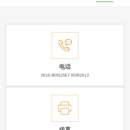
电话
0510-85952557 85952612
传真