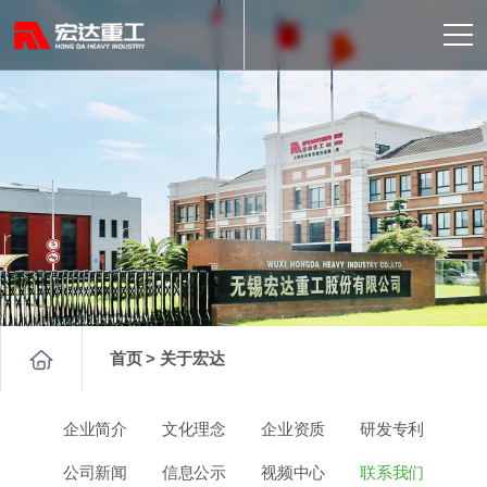
首页 > 关于宏达
企业简介
文化理念
企业资质
研发专利
公司新闻
信息公示
视频中心
联系我们