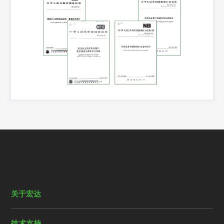
关于宏达
技术支持