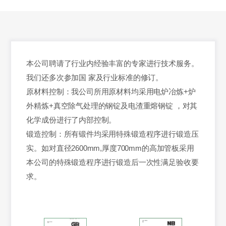
本公司聘请了行业内经验丰富的专家进行技术服务。
我们还多次参加国 家及行业标准的修订。
原材料控制：我公司所用原材料均采用电炉冶炼+炉
外精炼+真空除气处理的钢锭及电渣重熔钢锭 ，对其
化学成份进行了内部控制。
锻造控制：所有锻件均采用特殊锻造程序进行锻造压
实。如对直径2600mm,厚度700mm的高加管板采用
本公司的特殊锻造程序进行锻造后一次性满足验收要
求。