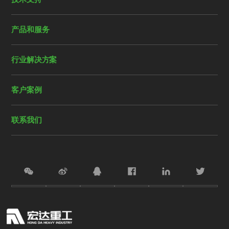
产品和服务
行业解决方案
客户案例
联系我们