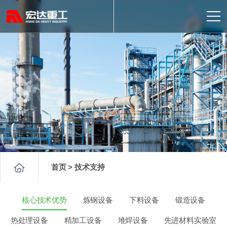
首页 > 技术支持
核心技术优势
炼钢设备
下料设备
锻造设备
热处理设备
精加工设备
堆焊设备
先进材料实验室