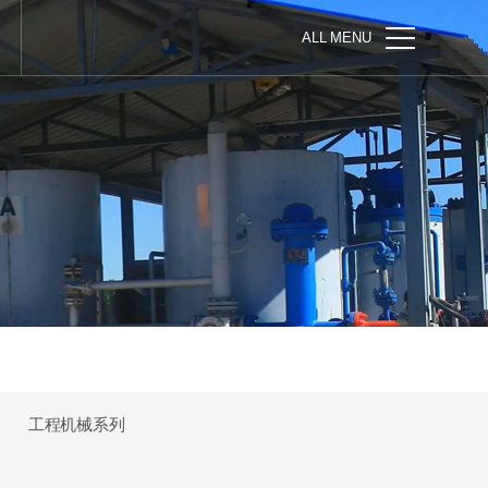
ALL MENU
工程机械系列