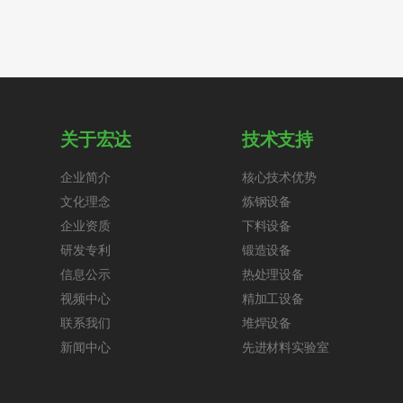
关于宏达
技术支持
企业简介
核心技术优势
文化理念
炼钢设备
企业资质
下料设备
研发专利
锻造设备
信息公示
热处理设备
视频中心
精加工设备
联系我们
堆焊设备
新闻中心
先进材料实验室