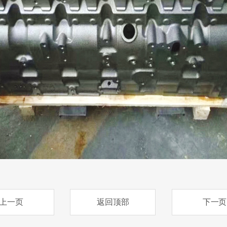
上一页
返回顶部
下一页