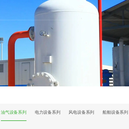
油气设备系列
电力设备系列
风电设备系列
船舶设备系列