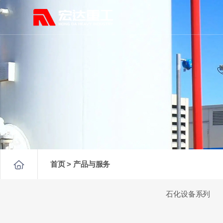
首页 > 产品与服务
石化设备系列