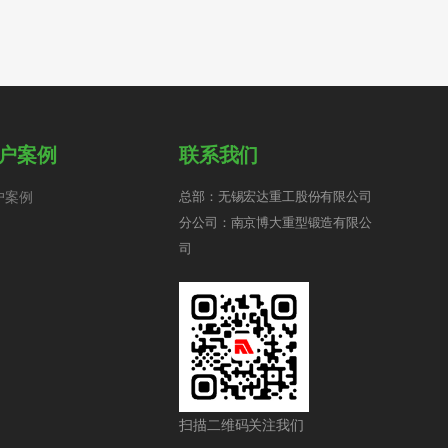
户案例
联系我们
户案例
总部：无锡宏达重工股份有限公司
分公司：南京博大重型锻造有限公
司
扫描二维码关注我们