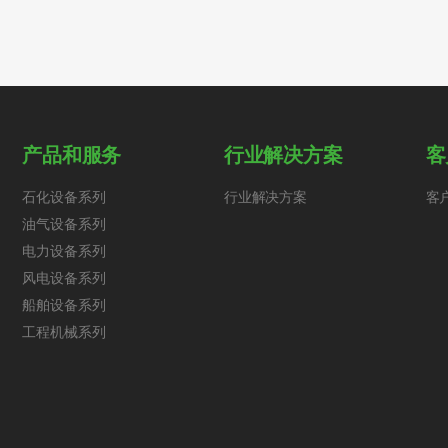
产品和服务
行业解决方案
客
石化设备系列
行业解决方案
客
油气设备系列
电力设备系列
风电设备系列
船舶设备系列
工程机械系列